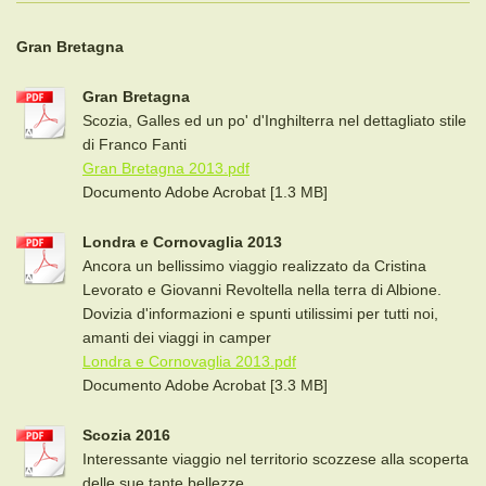
Gran Bretagna
Gran Bretagna
Scozia, Galles ed un po' d'Inghilterra nel dettagliato stile
di Franco Fanti
Gran Bretagna 2013.pdf
Documento Adobe Acrobat [1.3 MB]
Londra e Cornovaglia 2013
Ancora un bellissimo viaggio realizzato da Cristina
Levorato e Giovanni Revoltella nella terra di Albione.
Dovizia d'informazioni e spunti utilissimi per tutti noi,
amanti dei viaggi in camper
Londra e Cornovaglia 2013.pdf
Documento Adobe Acrobat [3.3 MB]
Scozia 2016
Interessante viaggio nel territorio scozzese alla scoperta
delle sue tante bellezze