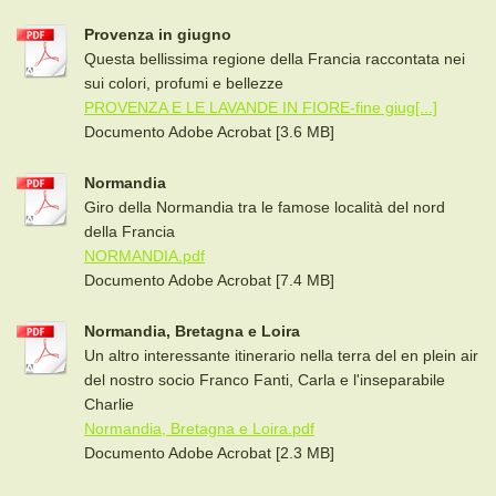
Provenza in giugno
Questa bellissima regione della Francia raccontata nei
sui colori, profumi e bellezze
PROVENZA E LE LAVANDE IN FIORE-fine giug[...]
Documento Adobe Acrobat [3.6 MB]
Normandia
Giro della Normandia tra le famose località del nord
della Francia
NORMANDIA.pdf
Documento Adobe Acrobat [7.4 MB]
Normandia, Bretagna e Loira
Un altro interessante itinerario nella terra del en plein air
del nostro socio Franco Fanti, Carla e l'inseparabile
Charlie
Normandia, Bretagna e Loira.pdf
Documento Adobe Acrobat [2.3 MB]