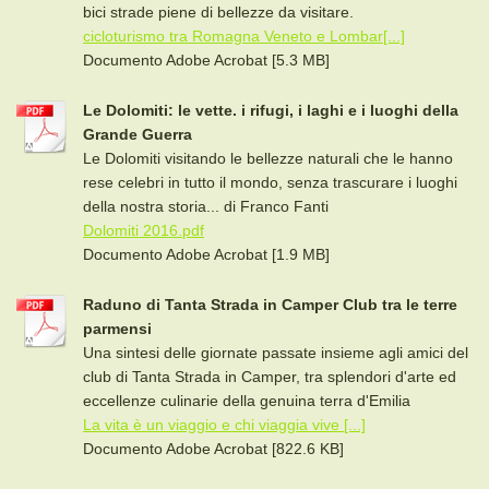
bici strade piene di bellezze da visitare.
cicloturismo tra Romagna Veneto e Lombar[...]
Documento Adobe Acrobat [5.3 MB]
Le Dolomiti: le vette. i rifugi, i laghi e i luoghi della
Grande Guerra
Le Dolomiti visitando le bellezze naturali che le hanno
rese celebri in tutto il mondo, senza trascurare i luoghi
della nostra storia... di Franco Fanti
Dolomiti 2016.pdf
Documento Adobe Acrobat [1.9 MB]
Raduno di Tanta Strada in Camper Club tra le terre
parmensi
Una sintesi delle giornate passate insieme agli amici del
club di Tanta Strada in Camper, tra splendori d'arte ed
eccellenze culinarie della genuina terra d'Emilia
La vita è un viaggio e chi viaggia vive [...]
Documento Adobe Acrobat [822.6 KB]