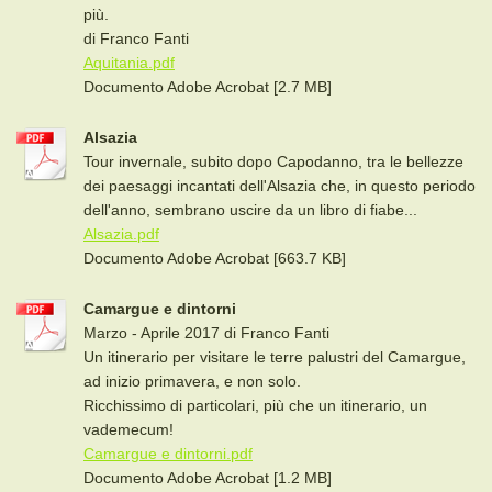
più.
di Franco Fanti
Aquitania.pdf
Documento Adobe Acrobat [2.7 MB]
Alsazia
Tour invernale, subito dopo Capodanno, tra le bellezze
dei paesaggi incantati dell'Alsazia che, in questo periodo
dell'anno, sembrano uscire da un libro di fiabe...
Alsazia.pdf
Documento Adobe Acrobat [663.7 KB]
Camargue e dintorni
Marzo - Aprile 2017 di Franco Fanti
Un itinerario per visitare le terre palustri del Camargue,
ad inizio primavera, e non solo.
Ricchissimo di particolari, più che un itinerario, un
vademecum!
Camargue e dintorni.pdf
Documento Adobe Acrobat [1.2 MB]