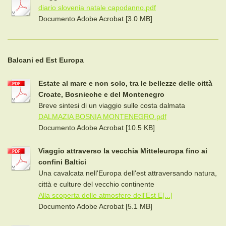
diario slovenia natale capodanno.pdf
Documento Adobe Acrobat [3.0 MB]
Balcani ed Est Europa
Estate al mare e non solo, tra le bellezze delle città
Croate, Bosnieche e del Montenegro
Breve sintesi di un viaggio sulle costa dalmata
DALMAZIA BOSNIA MONTENEGRO.pdf
Documento Adobe Acrobat [10.5 KB]
Viaggio attraverso la vecchia Mitteleuropa fino ai
confini Baltici
Una cavalcata nell'Europa dell'est attraversando natura,
città e culture del vecchio continente
Alla scoperta delle atmosfere dell'Est E[...]
Documento Adobe Acrobat [5.1 MB]