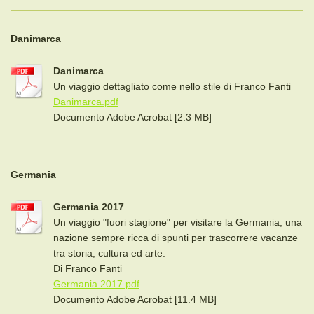
Danimarca
Danimarca
Un viaggio dettagliato come nello stile di Franco Fanti
Danimarca.pdf
Documento Adobe Acrobat [2.3 MB]
Germania
Germania 2017
Un viaggio "fuori stagione" per visitare la Germania, una
nazione sempre ricca di spunti per trascorrere vacanze
tra storia, cultura ed arte.
Di Franco Fanti
Germania 2017.pdf
Documento Adobe Acrobat [11.4 MB]