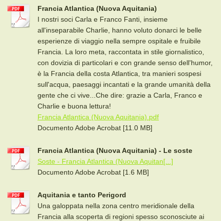
Francia Atlantica (Nuova Aquitania)
I nostri soci Carla e Franco Fanti, insieme
all'inseparabile Charlie, hanno voluto donarci le belle
esperienze di viaggio nella sempre ospitale e fruibile
Francia. La loro meta, raccontata in stile giornalistico,
con dovizia di particolari e con grande senso dell'humor,
è la Francia della costa Atlantica, tra manieri sospesi
sull'acqua, paesaggi incantati e la grande umanità della
gente che ci vive...Che dire: grazie a Carla, Franco e
Charlie e buona lettura!
Francia Atlantica (Nuova Aquitania).pdf
Documento Adobe Acrobat [11.0 MB]
Francia Atlantica (Nuova Aquitania) - Le soste
Soste - Francia Atlantica (Nuova Aquitan[...]
Documento Adobe Acrobat [1.6 MB]
Aquitania e tanto Perigord
Una galoppata nella zona centro meridionale della
Francia alla scoperta di regioni spesso sconosciute ai