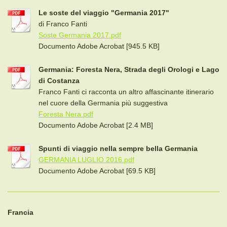
Le soste del viaggio "Germania 2017"
di Franco Fanti
Soste Germania 2017.pdf
Documento Adobe Acrobat [945.5 KB]
Germania: Foresta Nera, Strada degli Orologi e Lago
di Costanza
Franco Fanti ci racconta un altro affascinante itinerario
nel cuore della Germania più suggestiva
Foresta Nera.pdf
Documento Adobe Acrobat [2.4 MB]
Spunti di viaggio nella sempre bella Germania
GERMANIA LUGLIO 2016.pdf
Documento Adobe Acrobat [69.5 KB]
Francia