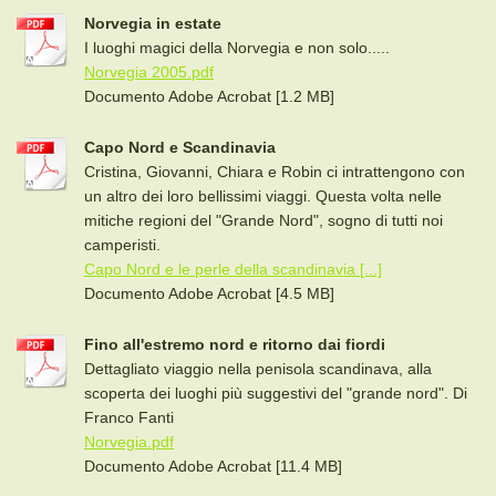
Norvegia in estate
I luoghi magici della Norvegia e non solo.....
Norvegia 2005.pdf
Documento Adobe Acrobat [1.2 MB]
Capo Nord e Scandinavia
Cristina, Giovanni, Chiara e Robin ci intrattengono con
un altro dei loro bellissimi viaggi. Questa volta nelle
mitiche regioni del "Grande Nord", sogno di tutti noi
camperisti.
Capo Nord e le perle della scandinavia [...]
Documento Adobe Acrobat [4.5 MB]
Fino all'estremo nord e ritorno dai fiordi
Dettagliato viaggio nella penisola scandinava, alla
scoperta dei luoghi più suggestivi del "grande nord". Di
Franco Fanti
Norvegia.pdf
Documento Adobe Acrobat [11.4 MB]