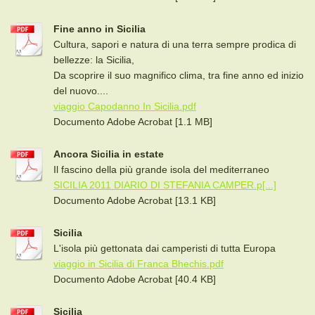
Fine anno in Sicilia
Cultura, sapori e natura di una terra sempre prodica di
bellezze: la Sicilia,
Da scoprire il suo magnifico clima, tra fine anno ed inizio
del nuovo....
viaggio Capodanno In Sicilia.pdf
Documento Adobe Acrobat [1.1 MB]
Ancora Sicilia in estate
Il fascino della più grande isola del mediterraneo
SICILIA 2011 DIARIO DI STEFANIA CAMPER.p[...]
Documento Adobe Acrobat [13.1 KB]
Sicilia
L'isola più gettonata dai camperisti di tutta Europa
viaggio in Sicilia di Franca Bhechis.pdf
Documento Adobe Acrobat [40.4 KB]
Sicilia