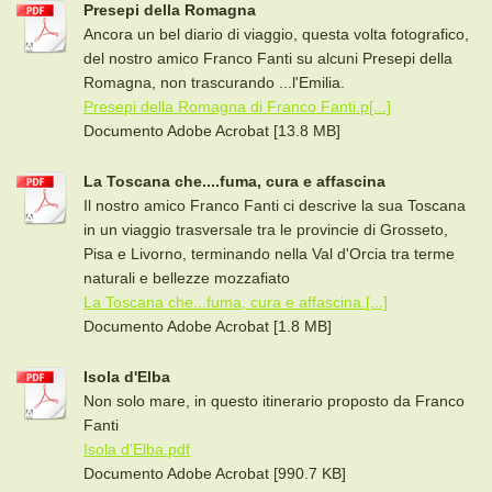
Presepi della Romagna
Ancora un bel diario di viaggio, questa volta fotografico,
del nostro amico Franco Fanti su alcuni Presepi della
Romagna, non trascurando ...l'Emilia.
Presepi della Romagna di Franco Fanti.p[...]
Documento Adobe Acrobat [13.8 MB]
La Toscana che....fuma, cura e affascina
Il nostro amico Franco Fanti ci descrive la sua Toscana
in un viaggio trasversale tra le provincie di Grosseto,
Pisa e Livorno, terminando nella Val d'Orcia tra terme
naturali e bellezze mozzafiato
La Toscana che...fuma, cura e affascina.[...]
Documento Adobe Acrobat [1.8 MB]
Isola d'Elba
Non solo mare, in questo itinerario proposto da Franco
Fanti
Isola d'Elba.pdf
Documento Adobe Acrobat [990.7 KB]