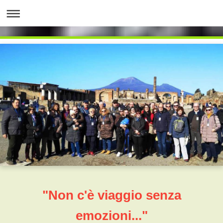
"Non c'è viaggio senza
emozioni..."