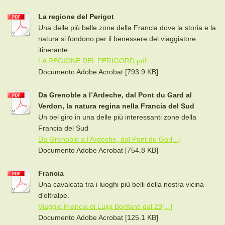
La regione del Perigot
Una delle più belle zone della Francia dove la storia e la
natura si fondono per il benessere del viaggiatore
itinerante
LA REGIONE DEL PERIGORD.pdf
Documento Adobe Acrobat [793.9 KB]
Da Grenoble a l’Ardeche, dal Pont du Gard al
Verdon, la natura regina nella Francia del Sud
Un bel giro in una delle più interessanti zone della
Francia del Sud
Da Grenoble a l’Ardeche, dal Pont du Gar[...]
Documento Adobe Acrobat [754.8 KB]
Francia
Una cavalcata tra i luoghi più belli della nostra vicina
d'oltralpe.
Viaggio Francia di Luigi Bonfanti dal 29[...]
Documento Adobe Acrobat [125.1 KB]