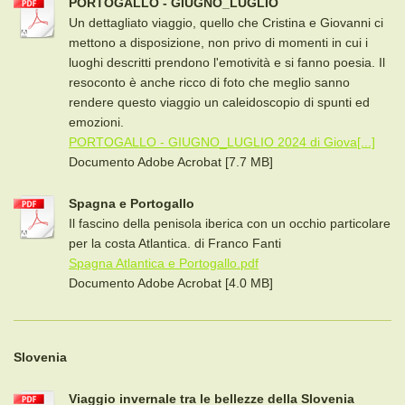
PORTOGALLO - GIUGNO_LUGLIO
Un dettagliato viaggio, quello che Cristina e Giovanni ci
mettono a disposizione, non privo di momenti in cui i
luoghi descritti prendono l'emotività e si fanno poesia. Il
resoconto è anche ricco di foto che meglio sanno
rendere questo viaggio un caleidoscopio di spunti ed
emozioni.
PORTOGALLO - GIUGNO_LUGLIO 2024 di Giova[...]
Documento Adobe Acrobat [7.7 MB]
Spagna e Portogallo
Il fascino della penisola iberica con un occhio particolare
per la costa Atlantica. di Franco Fanti
Spagna Atlantica e Portogallo.pdf
Documento Adobe Acrobat [4.0 MB]
Slovenia
Viaggio invernale tra le bellezze della Slovenia