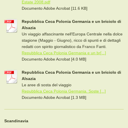
Estate 2008.pdf
Documento Adobe Acrobat [11.6 KB]
Repubblica Ceca Polonia Germania e un briciolo di
Alsazia
Un viaggio affascinante nell'Europa Centrale nella dolce
stagione (Maggio - Giugno), ricco di spunti e di dettagli
redatti con spirito giornalistico da Franco Fanti.
Repubblica Ceca Polonia Germania e un br[...]
Documento Adobe Acrobat [4.0 MB]
Repubblica Ceca Polonia Germania e un briciolo di
Alsazia
Le aree di sosta del viaggio
Repubblica Ceca Polonia Germania. Soste [...]
Documento Adobe Acrobat [1.3 MB]
Scandinavia