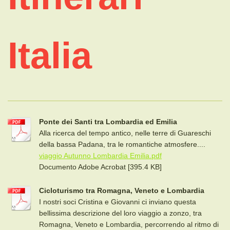
Italia
Ponte dei Santi tra Lombardia ed Emilia
Alla ricerca del tempo antico, nelle terre di Guareschi
della bassa Padana, tra le romantiche atmosfere....
viaggio Autunno Lombardia Emilia.pdf
Documento Adobe Acrobat [395.4 KB]
Cicloturismo tra Romagna, Veneto e Lombardia
I nostri soci Cristina e Giovanni ci inviano questa
bellissima descrizione del loro viaggio a zonzo, tra
Romagna, Veneto e Lombardia, percorrendo al ritmo di