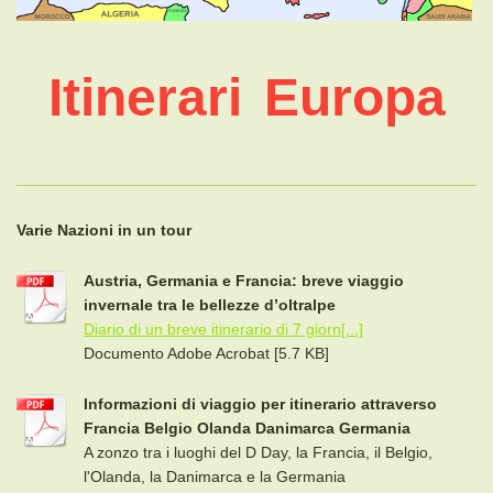
Itinerari
Europa
Varie Nazioni in un tour
Austria, Germania e Francia: breve viaggio
invernale tra le bellezze d’oltralpe
Diario di un breve itinerario di 7 giorn[...]
Documento Adobe Acrobat [5.7 KB]
Informazioni di viaggio per itinerario attraverso
Francia Belgio Olanda Danimarca Germania
A zonzo tra i luoghi del D Day, la Francia, il Belgio,
l'Olanda, la Danimarca e la Germania