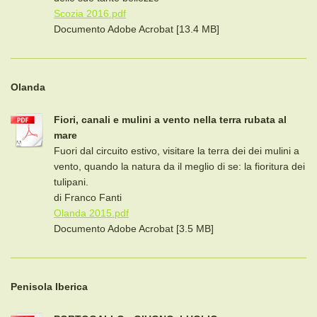
Scozia 2016.pdf
Documento Adobe Acrobat [13.4 MB]
Olanda
Fiori, canali e mulini a vento nella terra rubata al
mare
Fuori dal circuito estivo, visitare la terra dei dei mulini a
vento, quando la natura da il meglio di se: la fioritura dei
tulipani.
di Franco Fanti
Olanda 2015.pdf
Documento Adobe Acrobat [3.5 MB]
Penisola Iberica