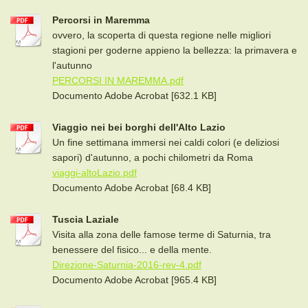
Percorsi in Maremma
ovvero, la scoperta di questa regione nelle migliori
stagioni per goderne appieno la bellezza: la primavera e
l'autunno
PERCORSI IN MAREMMA.pdf
Documento Adobe Acrobat [632.1 KB]
Viaggio nei bei borghi dell'Alto Lazio
Un fine settimana immersi nei caldi colori (e deliziosi
sapori) d'autunno, a pochi chilometri da Roma
viaggi-altoLazio.pdf
Documento Adobe Acrobat [68.4 KB]
Tuscia Laziale
Visita alla zona delle famose terme di Saturnia, tra
benessere del fisico... e della mente.
Direzione-Saturnia-2016-rev-4.pdf
Documento Adobe Acrobat [965.4 KB]