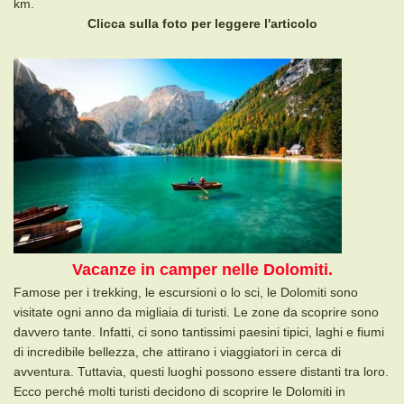
km.
Clicca sulla foto per leggere l'articolo
Vacanze in camper nelle Dolomiti.
Famose per i trekking, le escursioni o lo sci, le Dolomiti sono
visitate ogni anno da migliaia di turisti. Le zone da scoprire sono
davvero tante. Infatti, ci sono tantissimi paesini tipici, laghi e fiumi
di incredibile bellezza, che attirano i viaggiatori in cerca di
avventura. Tuttavia, questi luoghi possono essere distanti tra loro.
Ecco perché molti turisti decidono di scoprire le Dolomiti in