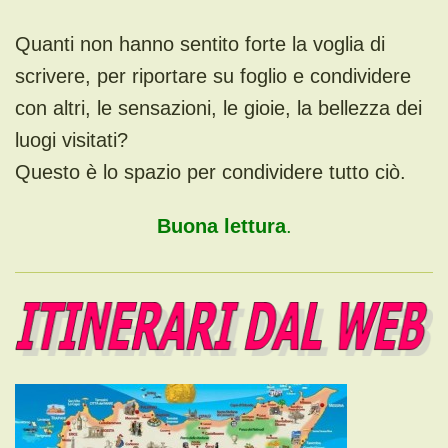
Quanti non hanno sentito forte la voglia di
scrivere, per riportare su foglio e condividere
con altri, le sensazioni, le gioie, la bellezza dei
luogi visitati?
Questo è lo spazio per condividere tutto ciò.
Buona lettura
.