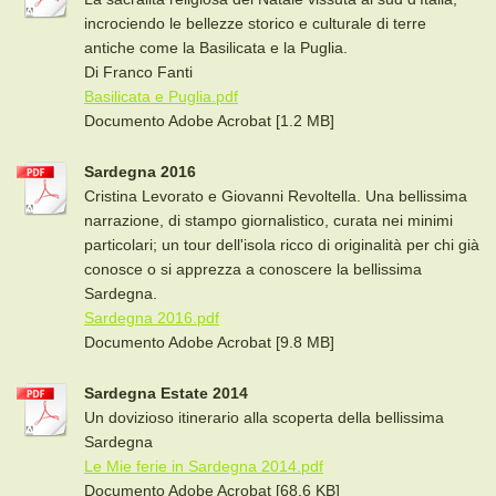
incrociendo le bellezze storico e culturale di terre
antiche come la Basilicata e la Puglia.
Di Franco Fanti
Basilicata e Puglia.pdf
Documento Adobe Acrobat [1.2 MB]
Sardegna 2016
Cristina Levorato e Giovanni Revoltella. Una bellissima
narrazione, di stampo giornalistico, curata nei minimi
particolari; un tour dell'isola ricco di originalità per chi già
conosce o si apprezza a conoscere la bellissima
Sardegna.
Sardegna 2016.pdf
Documento Adobe Acrobat [9.8 MB]
Sardegna Estate 2014
Un dovizioso itinerario alla scoperta della bellissima
Sardegna
Le Mie ferie in Sardegna 2014.pdf
Documento Adobe Acrobat [68.6 KB]