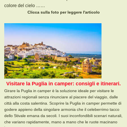
colore del cielo ……
Clicca sulla foto per leggere l'articolo
Visitare la Puglia in camper: consigli e itinerari.
Girare la Puglia in camper è la soluzione ideale per visitare le
attrazioni regionali senza rinunciare al piacere del viaggio, dalle
città alla costa salentina. Scoprire la Puglia in camper permette di
godere appieno della singolare armonia che il celeberrimo tacco
dello Stivale emana da secoli. I suoi inconfondibili scenari naturali,
che variano rapidamente, mano a mano che le ruote macinano