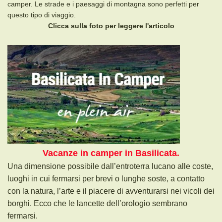
camper. Le strade e i paesaggi di montagna sono perfetti per
questo tipo di viaggio.
Clicca sulla foto per leggere l'articolo
Vacanze in camper in Basilicata.
Una dimensione possibile dall’entroterra lucano alle coste,
luoghi in cui fermarsi per brevi o lunghe soste, a contatto
con la natura, l’arte e il piacere di avventurarsi nei vicoli dei
borghi. Ecco che le lancette dell’orologio sembrano
fermarsi.