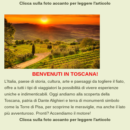
Clicca sulla foto accanto per leggere l'articolo
BENVENUTI IN TOSCANA!
L’Italia, paese di storia, cultura, arte e paesaggi da togliere il fiato,
offre a tutti i tipi di viaggiatori la possibilità di vivere esperienze
uniche e indimenticabili. Oggi andiamo alla scoperta della
Toscana, patria di Dante Alighieri e terra di monumenti simbolo
come la Torre di Pisa, per scoprirne le meraviglie, ma anche il lato
più avventuroso. Pronti? Accendiamo il motore!
Clicca sulla foto accanto per leggere l'articolo