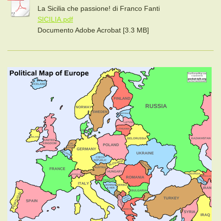
La Sicilia che passione! di Franco Fanti
SICILIA.pdf
Documento Adobe Acrobat [3.3 MB]