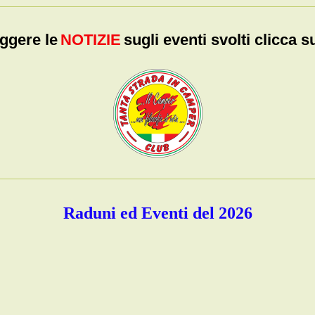
ggere le
NOTIZIE
sugli eventi svolti clicca s
Raduni ed Eventi del 2026