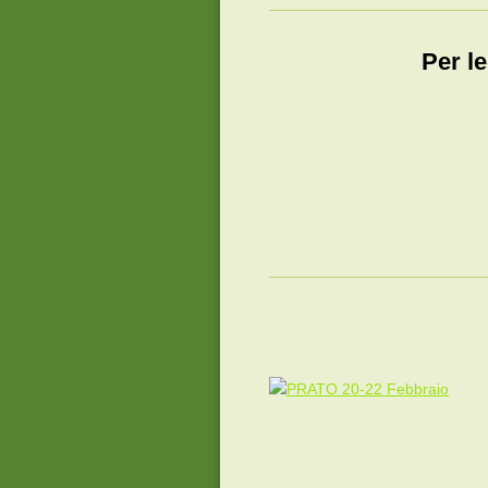
Per le