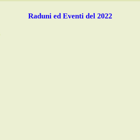
Raduni ed Eventi del 2022