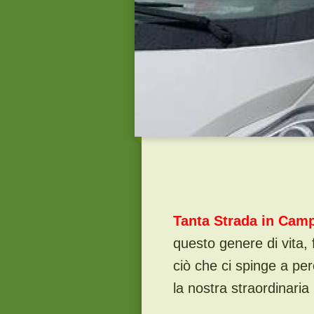
Tanta Strada in Cam
questo genere di vita,
ciò che ci spinge a pe
la nostra straordinaria