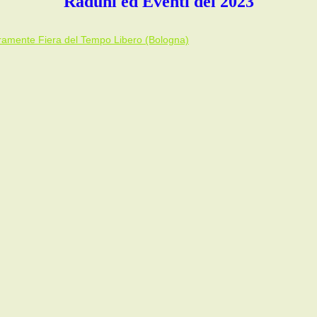
Raduni ed Eventi del 2023