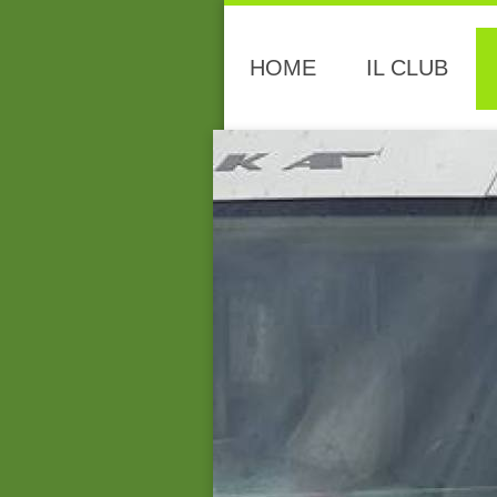
HOME
IL CLUB