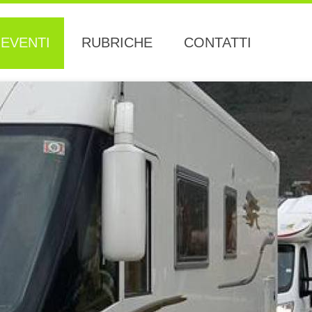
EVENTI
RUBRICHE
CONTATTI