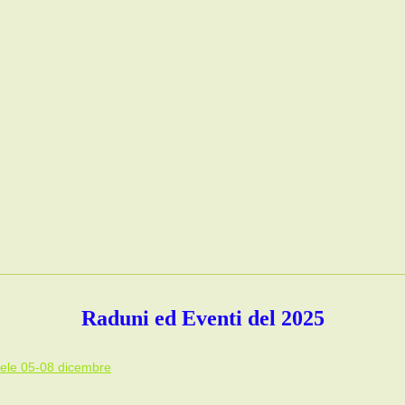
Raduni ed Eventi del 2025