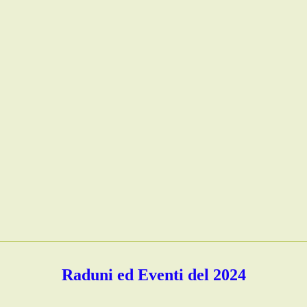
Raduni ed Eventi del 2024