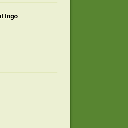
ul logo