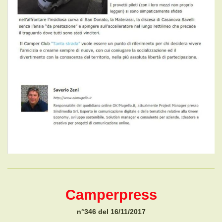
Camperpress
n°346 del 16/11/2017