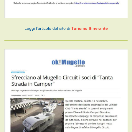
Leggi l'articolo dal sito di
Turismo Itinerante