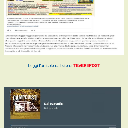
Leggi l'articolo dal sito di
TEVEREPOST