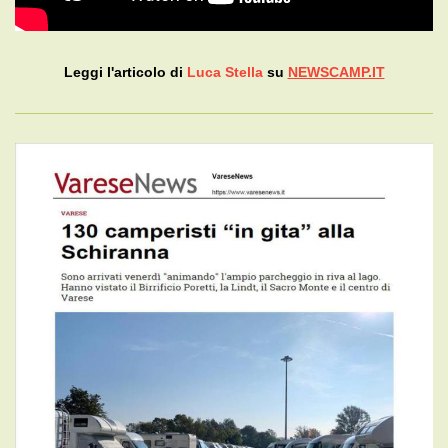
Leggi l'articolo di
Luca Stella
su
NEWSCAMP.IT