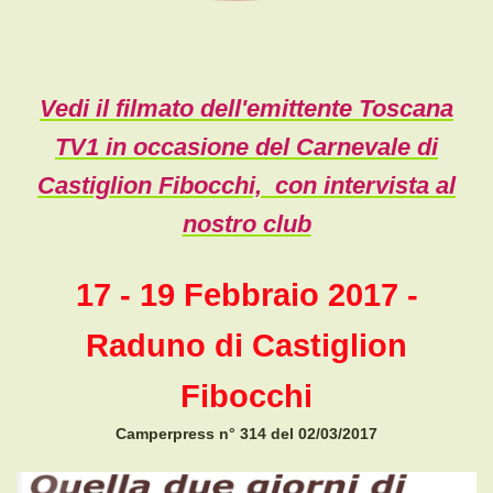
Vedi il filmato dell'emittente Toscana
TV1 in occasione del Carnevale di
Castiglion Fibocchi, con intervista al
nostro club
17 - 19 Febbraio 2017 -
Raduno di Castiglion
Fibocchi
Camperpress n° 314 del 02/03/2017