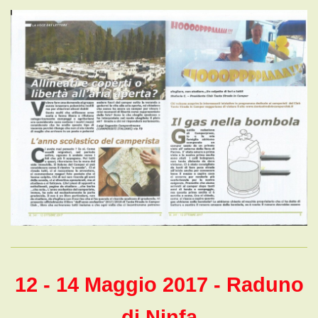
12 - 14 Maggio 2017 - Raduno
di Ninfa