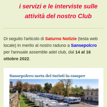
i servizi e le interviste sulle
attività del nostro Club
Di seguito l'articolo di
Saturno Notizie
(testa web
locale) in merito al nostro raduno a
Sansepolcro
per l'annuale assemble adel club, dal
14 al 16
ottobre 2022
.