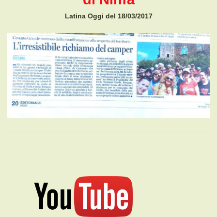
Latina Oggi del 18/03/2017