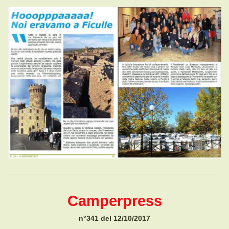
Camperpress
n°341 del 12/10/2017