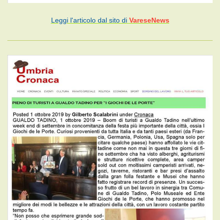
Leggi l'articolo dal sito di
VareseNews