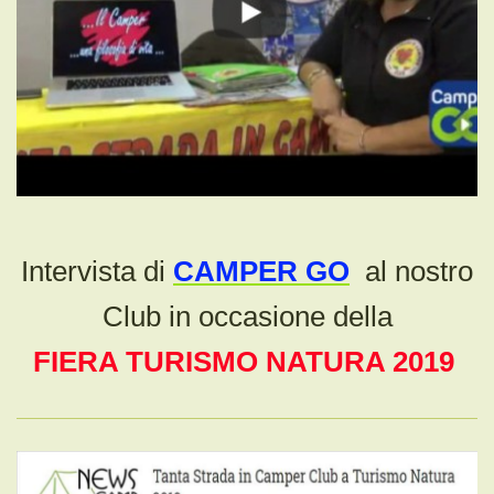
Intervista di
CAMPER GO
al nostro
Club in occasione della
FIERA TURISMO NATURA 2019