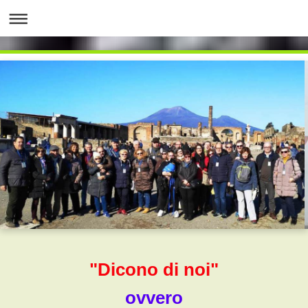
"Dicono di noi"
ovvero