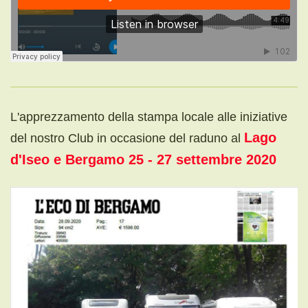
L'apprezzamento della stampa locale alle iniziative
Lago
del nostro Club in occasione del raduno al
d'Iseo e Bergamo 25 - 27 settembre 2020