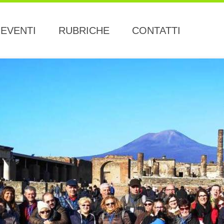
EVENTI
RUBRICHE
CONTATTI