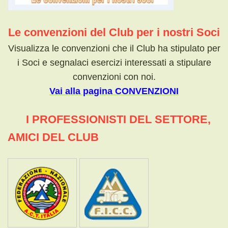
Le convenzioni del Club per i nostri Soci
Visualizza le convenzioni che il Club ha stipulato per
i Soci e segnalaci esercizi interessati a stipulare
convenzioni con noi
.
Vai alla pagina CONVENZIONI
I PROFESSIONISTI DEL SETTORE,
AMICI DEL CLUB