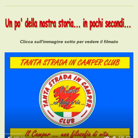
Clicca sull'immagine sotto per vedere il filmato