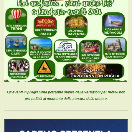
Gli eventi in programma potranno subire delle variazioni per motivi non
prevedibili al momento della stesura dello stesso.