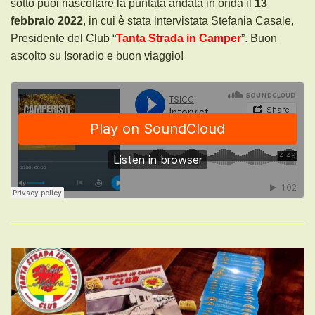
sotto puoi riascoltare la puntata andata in onda il
13
febbraio 2022
, in cui è stata intervistata Stefania Casale,
Presidente del Club “
Tanta Strada in Camper
”.
Buon
ascolto su Isoradio e buon viaggio!