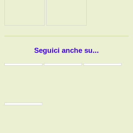
Seguici anche su...