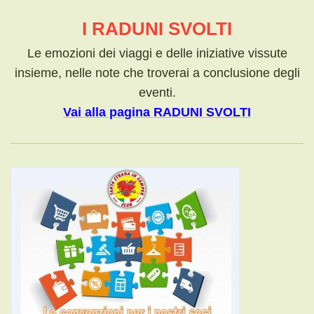
I RADUNI SVOLTI
Le emozioni dei viaggi e delle iniziative vissute
insieme, nelle note che troverai a conclusione degli
eventi.
Vai alla pagina RADUNI SVOLTI