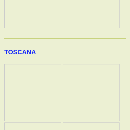
TOSCANA