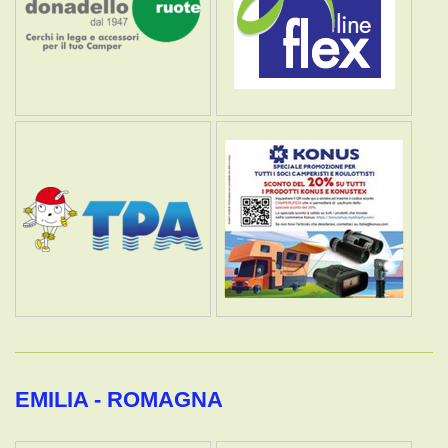
EMILIA - ROMAGNA