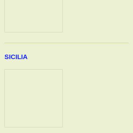
SICILIA