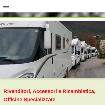
Rivenditori, Accessori e Ricambistica,
Officine Specializzate