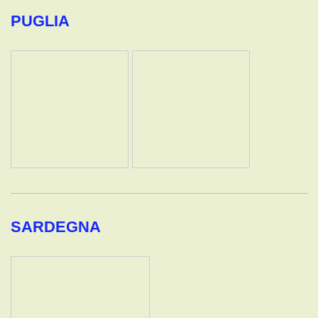
PUGLIA
SARDEGNA