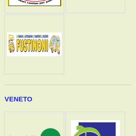
VENETO