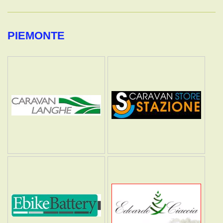
PIEMONTE