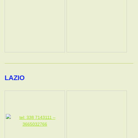
LAZIO