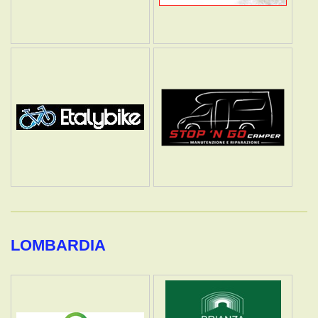
LOMBARDIA