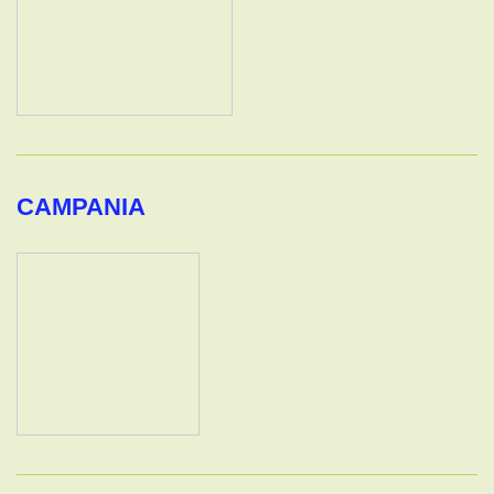
CAMPANIA