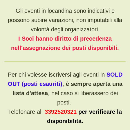
Gli eventi in locandina sono indicativi e
possono subire variazioni, non imputabili alla
volontà degli organizzatori.
I Soci hanno diritto di precedenza
nell'assegnazione dei posti disponibili.
Per chi volesse iscriversi agli eventi in
SOLD
OUT (posti esauriti)
,
è sempre aperta una
lista d'attesa
, nel caso si liberassero dei
posti.
Telefonare al
3392520321
per verificare la
disponibilità.