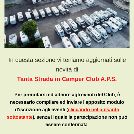
In questa sezione vi teniamo aggiornati sulle
novità di
Tanta Strada in Camper Club A.P.S.
Per prenotarsi ed aderire agli eventi del Club, è
necessario compilare ed inviare l'apposito modulo
d'iscrizione agli eventi (
cliccando nel pulsante
sottostante
), senza il quale la partecipazione non può
essere confermata.