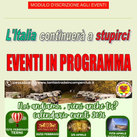
MODULO D'ISCRIZIONE AGLI EVENTI