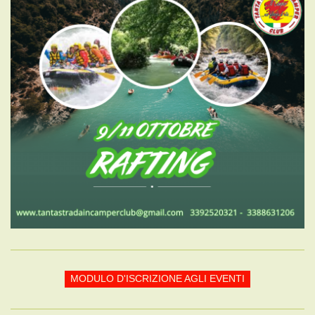
MODULO D'ISCRIZIONE AGLI EVENTI