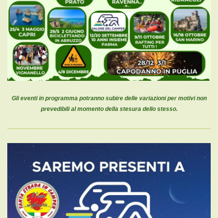
Gli eventi in programma potranno subire delle variazioni per motivi non
prevedibili al momento della stesura dello stesso.