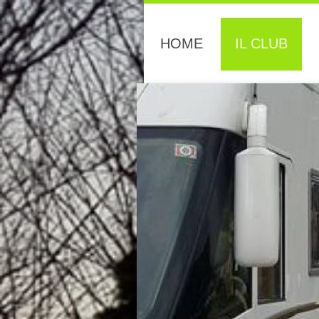
HOME
IL CLUB