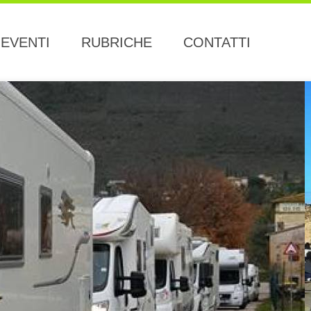
EVENTI
RUBRICHE
CONTATTI